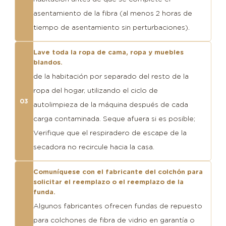
asentamiento de la fibra (al menos 2 horas de
tiempo de asentamiento sin perturbaciones).
Lave toda la ropa de cama, ropa y muebles
blandos.
de la habitación por separado del resto de la
ropa del hogar, utilizando el ciclo de
03
autolimpieza de la máquina después de cada
carga contaminada. Seque afuera si es posible;
Verifique que el respiradero de escape de la
secadora no recircule hacia la casa.
Comuníquese con el fabricante del colchón para
solicitar el reemplazo o el reemplazo de la
funda.
Algunos fabricantes ofrecen fundas de repuesto
para colchones de fibra de vidrio en garantía o