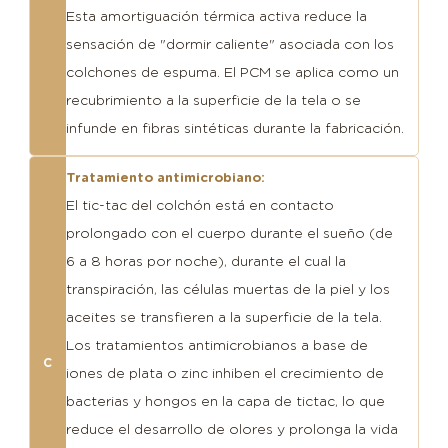
Esta amortiguación térmica activa reduce la
sensación de "dormir caliente" asociada con los
colchones de espuma. El PCM se aplica como un
recubrimiento a la superficie de la tela o se
infunde en fibras sintéticas durante la fabricación.
Tratamiento antimicrobiano:
El tic-tac del colchón está en contacto
prolongado con el cuerpo durante el sueño (de
6 a 8 horas por noche), durante el cual la
transpiración, las células muertas de la piel y los
aceites se transfieren a la superficie de la tela.
Los tratamientos antimicrobianos a base de
C
iones de plata o zinc inhiben el crecimiento de
bacterias y hongos en la capa de tictac, lo que
reduce el desarrollo de olores y prolonga la vida