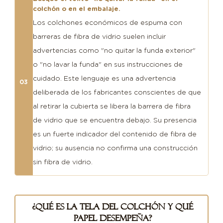
colchón o en el embalaje.
Los colchones económicos de espuma con
barreras de fibra de vidrio suelen incluir
advertencias como "no quitar la funda exterior"
o "no lavar la funda" en sus instrucciones de
cuidado. Este lenguaje es una advertencia
03
deliberada de los fabricantes conscientes de que
al retirar la cubierta se libera la barrera de fibra
de vidrio que se encuentra debajo. Su presencia
es un fuerte indicador del contenido de fibra de
vidrio; su ausencia no confirma una construcción
sin fibra de vidrio.
¿Qué es la tela del colchón y qué
papel desempeña?