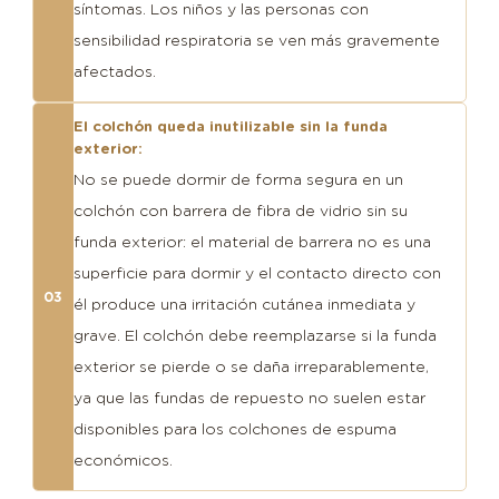
síntomas. Los niños y las personas con
sensibilidad respiratoria se ven más gravemente
afectados.
El colchón queda inutilizable sin la funda
exterior:
No se puede dormir de forma segura en un
colchón con barrera de fibra de vidrio sin su
funda exterior: el material de barrera no es una
superficie para dormir y el contacto directo con
03
él produce una irritación cutánea inmediata y
grave. El colchón debe reemplazarse si la funda
exterior se pierde o se daña irreparablemente,
ya que las fundas de repuesto no suelen estar
disponibles para los colchones de espuma
económicos.