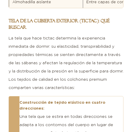
Almohadilla aislante
Entre capas de confort
Tela de la cubierta exterior (tictac): qué
buscar
La tela que hace tictac determina la experiencia
inmediata de dormir: su elasticidad, transpirabilidad y
propiedades térmicas se sienten directamente a través
de las sábanas y afectan la regulación de la temperatura
y la distribución de la presión en la superficie para dormir.
Los tejidos de calidad en los colchones premium
comparten varias características:
Construcción de tejido elástico en cuatro
direcciones:
Una tela que se estira en todas direcciones se
adapta a los contornos del cuerpo en lugar de