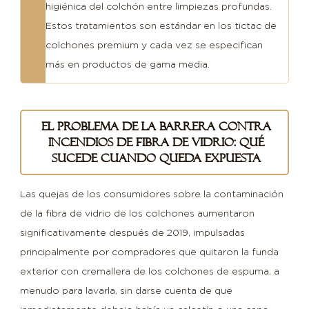
higiénica del colchón entre limpiezas profundas.
Estos tratamientos son estándar en los tictac de
colchones premium y cada vez se especifican
más en productos de gama media.
El problema de la barrera contra
incendios de fibra de vidrio: qué
sucede cuando queda expuesta
Las quejas de los consumidores sobre la contaminación
de la fibra de vidrio de los colchones aumentaron
significativamente después de 2019, impulsadas
principalmente por compradores que quitaron la funda
exterior con cremallera de los colchones de espuma, a
menudo para lavarla, sin darse cuenta de que