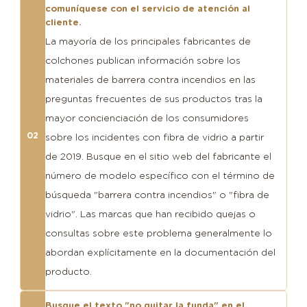
comuníquese con el servicio de atención al
cliente.
La mayoría de los principales fabricantes de
colchones publican información sobre los
materiales de barrera contra incendios en las
preguntas frecuentes de sus productos tras la
mayor concienciación de los consumidores
02
sobre los incidentes con fibra de vidrio a partir
de 2019. Busque en el sitio web del fabricante el
número de modelo específico con el término de
búsqueda "barrera contra incendios" o "fibra de
vidrio". Las marcas que han recibido quejas o
consultas sobre este problema generalmente lo
abordan explícitamente en la documentación del
producto.
Busque el texto "no quitar la funda" en el