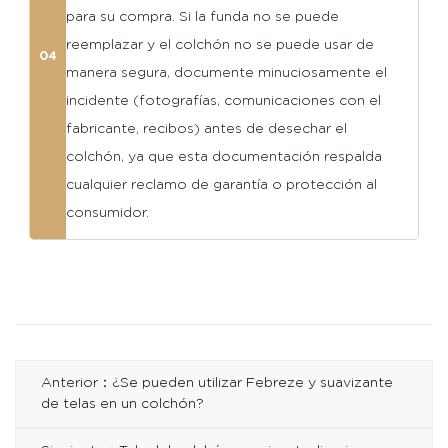
para su compra. Si la funda no se puede
reemplazar y el colchón no se puede usar de
04
manera segura, documente minuciosamente el
incidente (fotografías, comunicaciones con el
fabricante, recibos) antes de desechar el
colchón, ya que esta documentación respalda
cualquier reclamo de garantía o protección al
consumidor.
Anterior：¿Se pueden utilizar Febreze y suavizante
de telas en un colchón?