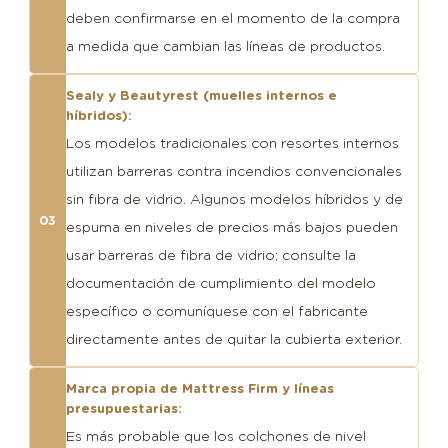
deben confirmarse en el momento de la compra
a medida que cambian las líneas de productos.
Sealy y Beautyrest (muelles internos e
híbridos):
Los modelos tradicionales con resortes internos
utilizan barreras contra incendios convencionales
sin fibra de vidrio. Algunos modelos híbridos y de
03
espuma en niveles de precios más bajos pueden
usar barreras de fibra de vidrio; consulte la
documentación de cumplimiento del modelo
específico o comuníquese con el fabricante
directamente antes de quitar la cubierta exterior.
Marca propia de Mattress Firm y líneas
presupuestarias:
Es más probable que los colchones de nivel