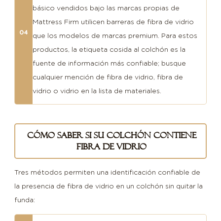
básico vendidos bajo las marcas propias de
Mattress Firm utilicen barreras de fibra de vidrio
04
que los modelos de marcas premium. Para estos
productos, la etiqueta cosida al colchón es la
fuente de información más confiable; busque
cualquier mención de fibra de vidrio, fibra de
vidrio o vidrio en la lista de materiales.
Cómo saber si su colchón contiene
fibra de vidrio
Tres métodos permiten una identificación confiable de
la presencia de fibra de vidrio en un colchón sin quitar la
funda: