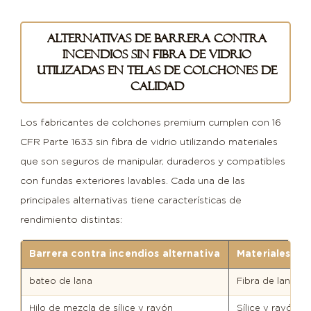
Alternativas de barrera contra
incendios sin fibra de vidrio
utilizadas en telas de colchones de
calidad
Los fabricantes de colchones premium cumplen con 16
CFR Parte 1633 sin fibra de vidrio utilizando materiales
que son seguros de manipular, duraderos y compatibles
con fundas exteriores lavables. Cada una de las
principales alternativas tiene características de
rendimiento distintas:
Barrera contra incendios alternativa
Materialeses
bateo de lana
Fibra de lana n
Hilo de mezcla de sílice y rayón
Sílice y rayón t