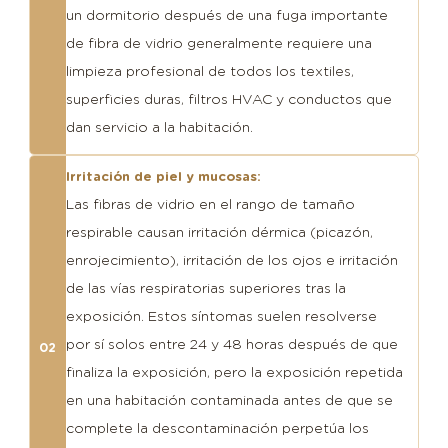
un dormitorio después de una fuga importante
de fibra de vidrio generalmente requiere una
limpieza profesional de todos los textiles,
superficies duras, filtros HVAC y conductos que
dan servicio a la habitación.
Irritación de piel y mucosas:
Las fibras de vidrio en el rango de tamaño
respirable causan irritación dérmica (picazón,
enrojecimiento), irritación de los ojos e irritación
de las vías respiratorias superiores tras la
exposición. Estos síntomas suelen resolverse
por sí solos entre 24 y 48 horas después de que
02
finaliza la exposición, pero la exposición repetida
en una habitación contaminada antes de que se
complete la descontaminación perpetúa los