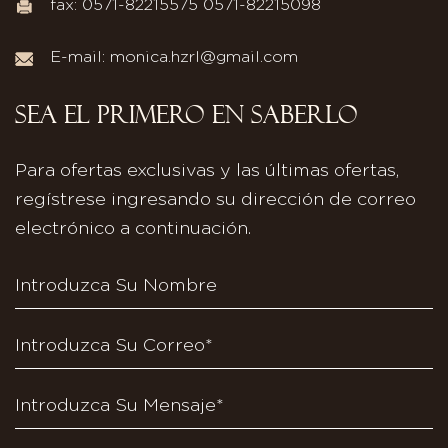
fax: 0571-82215575 0571-82215098
E-mail:
monica.hzrl@gmail.com
SEA EL PRIMERO EN SABERLO
Para ofertas exclusivas y las últimas ofertas,
regístrese ingresando su dirección de correo
electrónico a continuación.