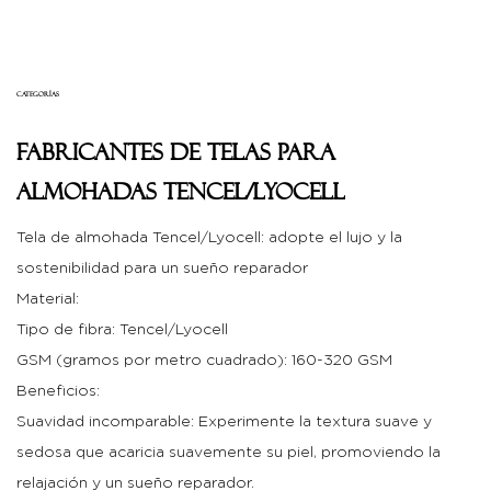
CATEGORÍAS
Fabricantes de telas para
almohadas Tencel/Lyocell
Tela de almohada Tencel/Lyocell: adopte el lujo y la
sostenibilidad para un sueño reparador
Material:
Tipo de fibra: Tencel/Lyocell
GSM (gramos por metro cuadrado): 160-320 GSM
Beneficios:
Suavidad incomparable: Experimente la textura suave y
sedosa que acaricia suavemente su piel, promoviendo la
relajación y un sueño reparador.